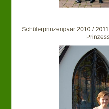
Schülerprinzenpaar 2010 / 2011 
Prinzes