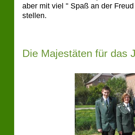
aber mit viel " Spaß an der Freu
stellen.
Die Majestäten für das 