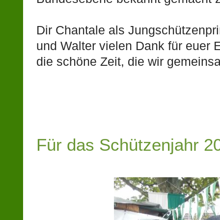
Dir Chantale als Jungschützenpr
und Walter vielen Dank für euer
die schöne Zeit, die wir gemeinsa
Für das Schützenjahr 2