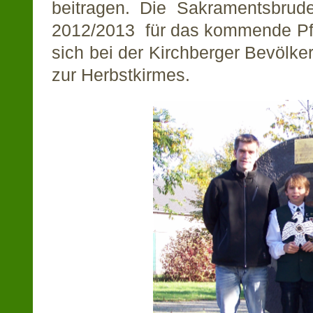
beitragen. Die Sakramentsbrud
2012/2013 für das kommende Pfi
sich bei der Kirchberger Bevölk
zur Herbstkirmes.