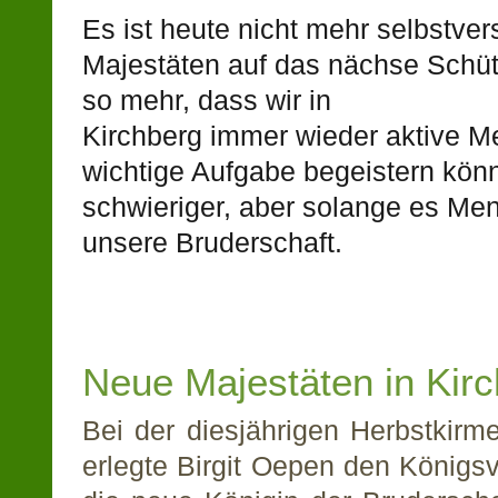
Es ist heute nicht mehr selbstver
Majestäten auf das nächse Schüt
so mehr, dass wir in
Kirchberg immer wieder aktive M
wichtige Aufgabe begeistern kön
schwieriger, aber solange es Men
unsere Bruderschaft.
Neue Majestäten in Kir
Bei der diesjährigen Herbstkirm
erlegte Birgit Oepen den Königsv