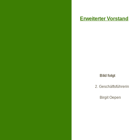
Erweiterter Vorstand
Bild folgt
2. Geschäftsfüh
Birgit Oe